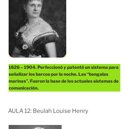
1826 – 1904. Perfeccionó y patentó un sistema para
señalizar los barcos por la noche. Las “bengalas
marinas”. Fueron la base de los actuales sistemas de
comunicación.
AULA 12: Beulah Louise Henry