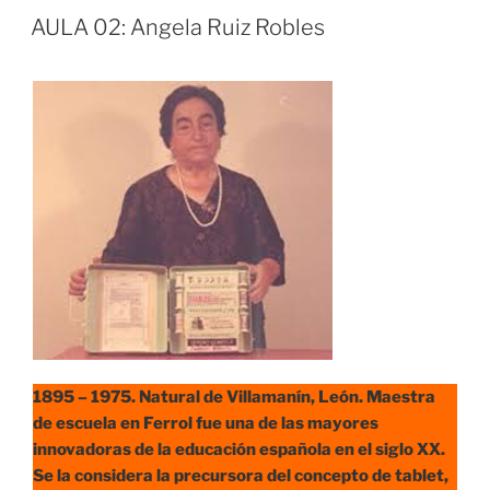
AULA 02: Angela Ruiz Robles
1895 – 1975. Natural de Villamanín, León.
Maestra
de escuela en Ferrol fue una de las mayores
innovadoras de la educación española en el siglo XX.
Se la considera la precursora del concepto de tablet,