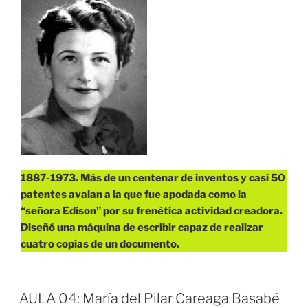
1887-1973. Más de un centenar de inventos y casi 50
patentes avalan a la que fue apodada como la
“señora Edison” por su frenética actividad creadora.
Diseñó una máquina de escribir capaz de realizar
cuatro copias de un documento.
AULA 04: María del Pilar Careaga Basabé