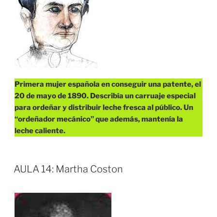
Primera mujer española en conseguir una patente, el
20 de mayo de 1890.
Describía un carruaje especial
para ordeñar y distribuir leche fresca al público.
Un
“ordeñador mecánico” que además, mantenía la
leche caliente.
AULA 14: Martha Coston