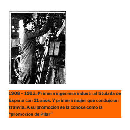
1908 – 1993.
Primera ingeniera industrial titulada de
España con 21 años. Y primera mujer que condujo un
tranvía.
A su promoción se la conoce como la
“promoción de Pilar”